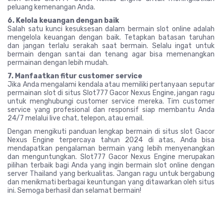
peluang kemenangan Anda.
6. Kelola keuangan dengan baik
Salah satu kunci kesuksesan dalam bermain slot online adalah
mengelola keuangan dengan baik. Tetapkan batasan taruhan
dan jangan terlalu serakah saat bermain. Selalu ingat untuk
bermain dengan santai dan tenang agar bisa memenangkan
permainan dengan lebih mudah.
7. Manfaatkan fitur customer service
Jika Anda mengalami kendala atau memiliki pertanyaan seputar
permainan slot di situs Slot777 Gacor Nexus Engine, jangan ragu
untuk menghubungi customer service mereka. Tim customer
service yang profesional dan responsif siap membantu Anda
24/7 melalui live chat, telepon, atau email.
Dengan mengikuti panduan lengkap bermain di situs slot Gacor
Nexus Engine terpercaya tahun 2024 di atas, Anda bisa
mendapatkan pengalaman bermain yang lebih menyenangkan
dan menguntungkan. Slot777 Gacor Nexus Engine merupakan
pilihan terbaik bagi Anda yang ingin bermain slot online dengan
server Thailand yang berkualitas. Jangan ragu untuk bergabung
dan menikmati berbagai keuntungan yang ditawarkan oleh situs
ini. Semoga berhasil dan selamat bermain!