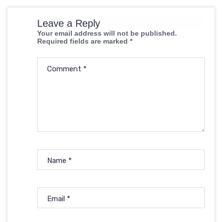
Leave a Reply
Your email address will not be published.
Required fields are marked
*
Comment
*
Name
*
Email
*