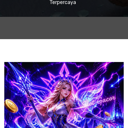
Terpercaya