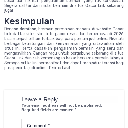
besar dan nikmati pengalaman bermain yang tak terlupakan.
Segera daftar dan mulai bermain di situs Gacor Link sekarang
juga!
Kesimpulan
Dengan demikian, bermain permainan menarik di website Gacor
Link daftar situs slot toto gacor resmi dan terpercaya di 2026
bisa menjadi pilihan terbaik bagi para pemain judi online. Nikmati
berbagai keuntungan dan kenyamanan yang ditawarkan oleh
situs ini, serta dapatkan pengalaman bermain yang seru dan
mengasyikkan. Jangan ragu untuk bergabung sekarang di situs
Gacor Link dan raih kemenangan besar bersama pemain lainnya.
Semoga artikel ini bermanfaat dan dapat menjadi referensi bagi
para pecinta judi online. Terima kasih.
Leave a Reply
Your email address will not be published.
Required fields are marked
*
Comment
*