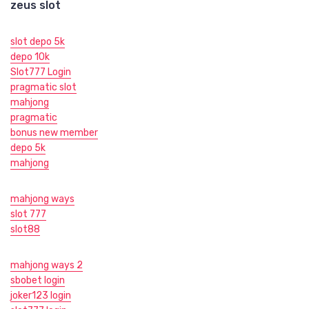
zeus slot
slot depo 5k
depo 10k
Slot777 Login
pragmatic slot
mahjong
pragmatic
bonus new member
depo 5k
mahjong
mahjong ways
slot 777
slot88
mahjong ways 2
sbobet login
joker123 login