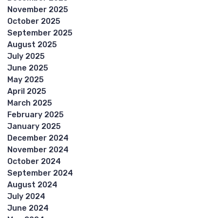
November 2025
October 2025
September 2025
August 2025
July 2025
June 2025
May 2025
April 2025
March 2025
February 2025
January 2025
December 2024
November 2024
October 2024
September 2024
August 2024
July 2024
June 2024