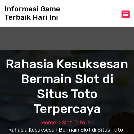
S
Informasi Game
k
Terbaik Hari Ini
i
p
t
o
c
o
n
Rahasia Kesuksesan
t
e
Bermain Slot di
n
t
Situs Toto
Terpercaya
Home
Slot Toto
Rahasia Kesuksesan Bermain Slot di Situs Toto