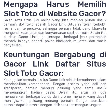
Mengapa Harus Memilih
Slot Toto di Website Gacor?
Salah satu situs judi online yang bisa menjadi pilihan untuk
bermain slot toto adalah Gacor Link. Situs ini telah terbukti
resmi dan terpercaya, sehingga pemain tidak perlu khawatir
mengenai keamanan dan kenyamanan saat bermain. Selain itu,
di situs Gacor Link juga terdapat berbagai jenis permainan
menarik lainnya, seperti poker, blackjack, roulette, dan masih
banyak lagi.
Keuntungan Bergabung di
Gacor Link Daftar Situs
Slot Toto Gacor:
Keunggulan bermain di situs Gacor Link adalah kemudahan dalam
mendapatkan kemenangan. Dengan sistem yang adil dan
transparan, pemain memiliki peluang yang sama untuk
memenangkan hadiah besar. Selain itu, situs ini juga
menawarkan berbagai bonus dan promo menarik yang dapat
meningkatkan peluang menang pemain. Dengan demikian,
pemain dapat bermain dengan lebih seru dan menguntungkan.