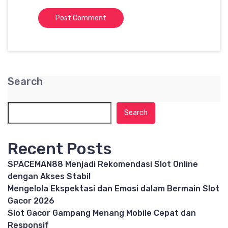
Search
Search
Recent Posts
SPACEMAN88 Menjadi Rekomendasi Slot Online
dengan Akses Stabil
Mengelola Ekspektasi dan Emosi dalam Bermain Slot
Gacor 2026
Slot Gacor Gampang Menang Mobile Cepat dan
Responsif