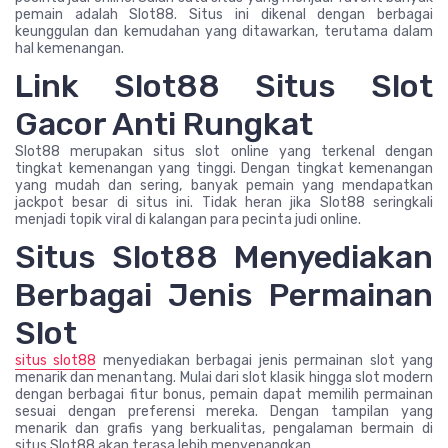
pemain adalah Slot88. Situs ini dikenal dengan berbagai
keunggulan dan kemudahan yang ditawarkan, terutama dalam
hal kemenangan.
Link Slot88 Situs Slot
Gacor Anti Rungkat
Slot88 merupakan situs slot online yang terkenal dengan
tingkat kemenangan yang tinggi. Dengan tingkat kemenangan
yang mudah dan sering, banyak pemain yang mendapatkan
jackpot besar di situs ini. Tidak heran jika Slot88 seringkali
menjadi topik viral di kalangan para pecinta judi online.
Situs Slot88 Menyediakan
Berbagai Jenis Permainan
Slot
situs slot88
menyediakan berbagai jenis permainan slot yang
menarik dan menantang. Mulai dari slot klasik hingga slot modern
dengan berbagai fitur bonus, pemain dapat memilih permainan
sesuai dengan preferensi mereka. Dengan tampilan yang
menarik dan grafis yang berkualitas, pengalaman bermain di
situs Slot88 akan terasa lebih menyenangkan.