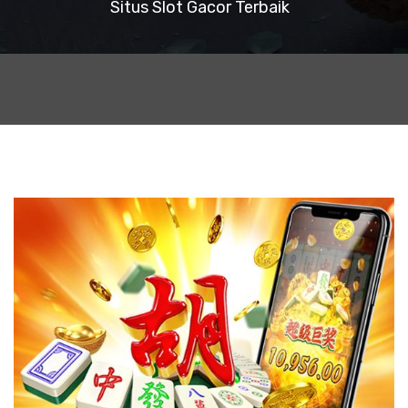
Situs Slot Gacor Terbaik