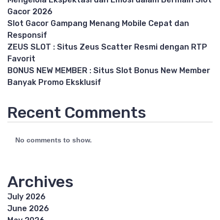
Gacor 2026
Slot Gacor Gampang Menang Mobile Cepat dan
Responsif
ZEUS SLOT : Situs Zeus Scatter Resmi dengan RTP
Favorit
BONUS NEW MEMBER : Situs Slot Bonus New Member
Banyak Promo Eksklusif
Recent Comments
No comments to show.
Archives
July 2026
June 2026