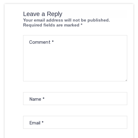
Leave a Reply
Your email address will not be published.
Required fields are marked
*
Comment
*
Name
*
Email
*