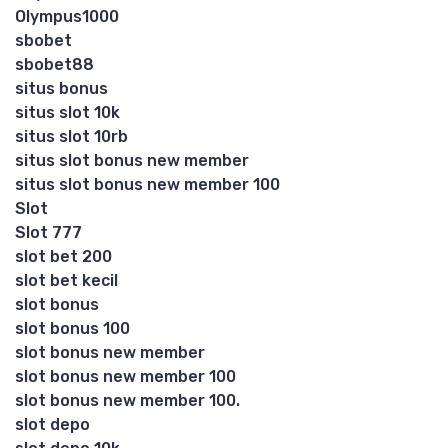
Olympus1000
sbobet
sbobet88
situs bonus
situs slot 10k
situs slot 10rb
situs slot bonus new member
situs slot bonus new member 100
Slot
Slot 777
slot bet 200
slot bet kecil
slot bonus
slot bonus 100
slot bonus new member
slot bonus new member 100
slot bonus new member 100.
slot depo