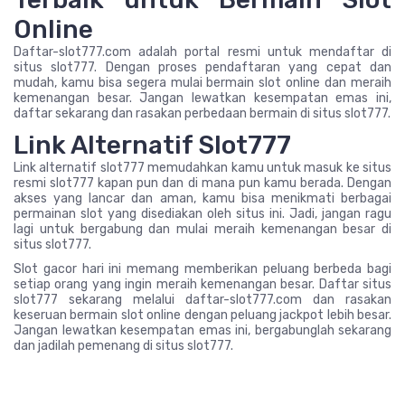
Online
Daftar-slot777.com adalah portal resmi untuk mendaftar di
situs slot777. Dengan proses pendaftaran yang cepat dan
mudah, kamu bisa segera mulai bermain slot online dan meraih
kemenangan besar. Jangan lewatkan kesempatan emas ini,
daftar sekarang dan rasakan perbedaan bermain di situs slot777.
Link Alternatif Slot777
Link alternatif slot777 memudahkan kamu untuk masuk ke situs
resmi slot777 kapan pun dan di mana pun kamu berada. Dengan
akses yang lancar dan aman, kamu bisa menikmati berbagai
permainan slot yang disediakan oleh situs ini. Jadi, jangan ragu
lagi untuk bergabung dan mulai meraih kemenangan besar di
situs slot777.
Slot gacor hari ini memang memberikan peluang berbeda bagi
setiap orang yang ingin meraih kemenangan besar. Daftar situs
slot777 sekarang melalui daftar-slot777.com dan rasakan
keseruan bermain slot online dengan peluang jackpot lebih besar.
Jangan lewatkan kesempatan emas ini, bergabunglah sekarang
dan jadilah pemenang di situs slot777.