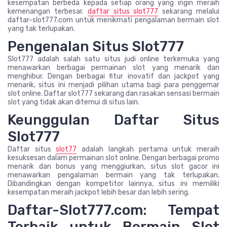
kesempatan berbeda kepada setiap orang yang ingin meraih
kemenangan terbesar.
daftar situs slot777
sekarang melalui
daftar-slot777.com untuk menikmati pengalaman bermain slot
yang tak terlupakan.
Pengenalan Situs Slot777
Slot777 adalah salah satu situs judi online terkemuka yang
menawarkan berbagai permainan slot yang menarik dan
menghibur. Dengan berbagai fitur inovatif dan jackpot yang
menarik, situs ini menjadi pilihan utama bagi para penggemar
slot online. Daftar slot777 sekarang dan rasakan sensasi bermain
slot yang tidak akan ditemui di situs lain.
Keunggulan Daftar Situs
Slot777
Daftar situs
slot77
adalah langkah pertama untuk meraih
kesuksesan dalam permainan slot online. Dengan berbagai promo
menarik dan bonus yang menggiurkan, situs slot gacor ini
menawarkan pengalaman bermain yang tak terlupakan.
Dibandingkan dengan kompetitor lainnya, situs ini memiliki
kesempatan meraih jackpot lebih besar dan lebih sering.
Daftar-Slot777.com: Tempat
Terbaik untuk Bermain Slot