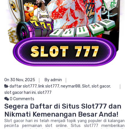
On 30 Nov, 2025
By admin
daftar slot777
,
link slot777
,
neymar88
,
Slot
,
slot gacor
,
slot gacor hari ini
,
slot777
0 Comments
Segera Daftar di Situs Slot777 dan
Nikmati Kemenangan Besar Anda!
Slot gacor hari ini telah menjadi topik yang populer di kalangan
pecinta permainan slot online. Situs slot777 memberikan