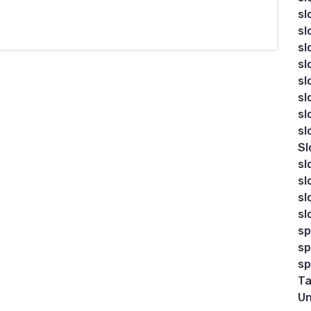
sl
sl
sl
sl
sl
sl
sl
sl
Sl
sl
sl
sl
sl
s
sp
s
Ta
Un