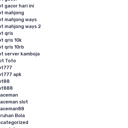
ot gacor hari ini
ot mahjong
ot mahjong ways
ot mahjong ways 2
ot qris
ot qris 10k
ot qris 10rb
ot server kamboja
ot Toto
ot777
ot777 apk
ot88
ot888
paceman
aceman slot
paceman88
ruhan Bola
categorized