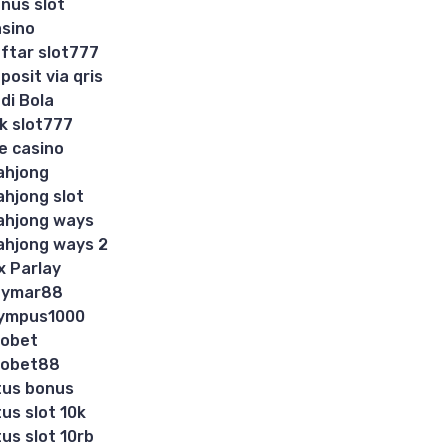
nus slot
sino
ftar slot777
posit via qris
di Bola
nk slot777
ve casino
ahjong
hjong slot
hjong ways
hjong ways 2
x Parlay
eymar88
ympus1000
obet
bobet88
tus bonus
tus slot 10k
tus slot 10rb