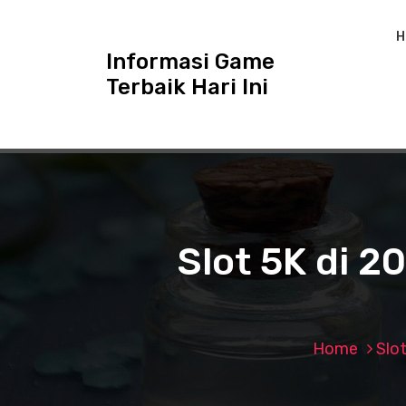
S
k
H
i
Informasi Game
p
Terbaik Hari Ini
t
o
c
o
n
t
e
n
Slot 5K di 
t
Home
Slo