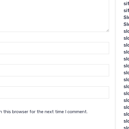
si
si
Sl
Sl
sl
sl
sl
sl
sl
sl
sl
sl
sl
sl
sl
sl
n this browser for the next time I comment.
sl
sl
sl