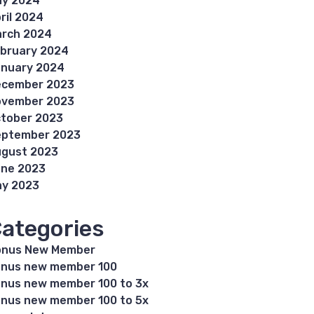
y 2024
ril 2024
rch 2024
bruary 2024
nuary 2024
ecember 2023
ovember 2023
tober 2023
eptember 2023
gust 2023
ne 2023
y 2023
ategories
onus New Member
nus new member 100
nus new member 100 to 3x
nus new member 100 to 5x