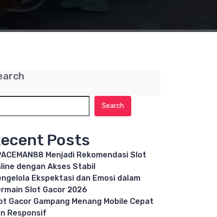
earch
Search
ecent Posts
ACEMAN88 Menjadi Rekomendasi Slot
line dengan Akses Stabil
ngelola Ekspektasi dan Emosi dalam
rmain Slot Gacor 2026
ot Gacor Gampang Menang Mobile Cepat
n Responsif