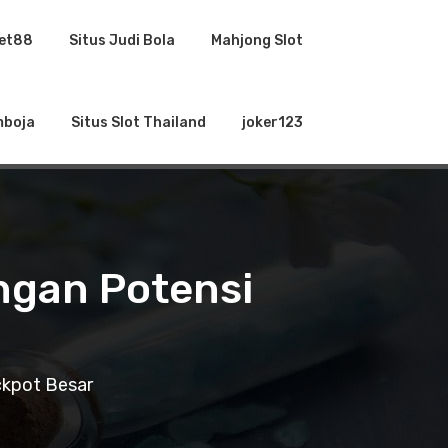
et88
Situs Judi Bola
Mahjong Slot
mboja
Situs Slot Thailand
joker123
ngan Potensi
ckpot Besar