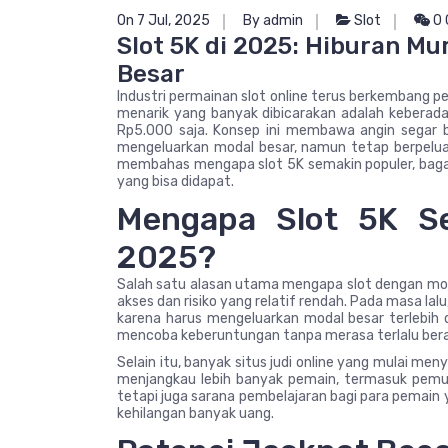
On 7 Jul, 2025
By admin
Slot
0 
Slot 5K di 2025: Hiburan M
Besar
Industri permainan slot online terus berkembang 
menarik yang banyak dibicarakan adalah kebera
Rp5.000 saja. Konsep ini membawa angin segar b
mengeluarkan modal besar, namun tetap berpeluan
membahas mengapa slot 5K semakin populer, baga
yang bisa didapat.
Mengapa Slot 5K Se
2025?
Salah satu alasan utama mengapa slot dengan mod
akses dan risiko yang relatif rendah. Pada masa l
karena harus mengeluarkan modal besar terlebih 
mencoba keberuntungan tanpa merasa terlalu berat
Selain itu, banyak situs judi online yang mulai m
menjangkau lebih banyak pemain, termasuk pemul
tetapi juga sarana pembelajaran bagi para pemai
kehilangan banyak uang.