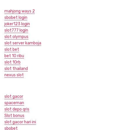
mahjong ways 2
sbobet login
joker123 login
slot777 login
slot olympus
slot server kamboja
slot bet
bet 10 ribu
slot 10rb
slot thailand
nexus slot
slot gacor
spaceman
slot depo qris
Slot bonus
slot gacor hari ini
sbobet