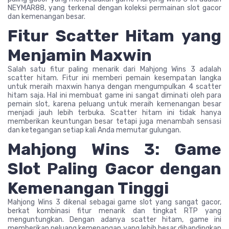
NEYMAR88, yang terkenal dengan koleksi permainan slot gacor
dan kemenangan besar.
Fitur Scatter Hitam yang
Menjamin Maxwin
Salah satu fitur paling menarik dari Mahjong Wins 3 adalah
scatter hitam. Fitur ini memberi pemain kesempatan langka
untuk meraih maxwin hanya dengan mengumpulkan 4 scatter
hitam saja. Hal ini membuat game ini sangat diminati oleh para
pemain slot, karena peluang untuk meraih kemenangan besar
menjadi jauh lebih terbuka. Scatter hitam ini tidak hanya
memberikan keuntungan besar tetapi juga menambah sensasi
dan ketegangan setiap kali Anda memutar gulungan.
Mahjong Wins 3: Game
Slot Paling Gacor dengan
Kemenangan Tinggi
Mahjong Wins 3 dikenal sebagai game slot yang sangat gacor,
berkat kombinasi fitur menarik dan tingkat RTP yang
menguntungkan. Dengan adanya scatter hitam, game ini
memberikan peluang kemenangan yang lebih besar dibandingkan