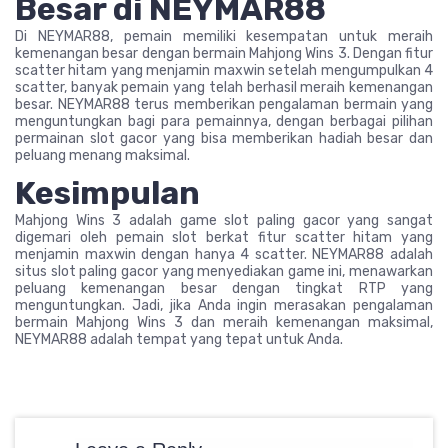
Besar di NEYMAR88
Di NEYMAR88, pemain memiliki kesempatan untuk meraih
kemenangan besar dengan bermain Mahjong Wins 3. Dengan fitur
scatter hitam yang menjamin maxwin setelah mengumpulkan 4
scatter, banyak pemain yang telah berhasil meraih kemenangan
besar. NEYMAR88 terus memberikan pengalaman bermain yang
menguntungkan bagi para pemainnya, dengan berbagai pilihan
permainan slot gacor yang bisa memberikan hadiah besar dan
peluang menang maksimal.
Kesimpulan
Mahjong Wins 3 adalah game slot paling gacor yang sangat
digemari oleh pemain slot berkat fitur scatter hitam yang
menjamin maxwin dengan hanya 4 scatter. NEYMAR88 adalah
situs slot paling gacor yang menyediakan game ini, menawarkan
peluang kemenangan besar dengan tingkat RTP yang
menguntungkan. Jadi, jika Anda ingin merasakan pengalaman
bermain Mahjong Wins 3 dan meraih kemenangan maksimal,
NEYMAR88 adalah tempat yang tepat untuk Anda.