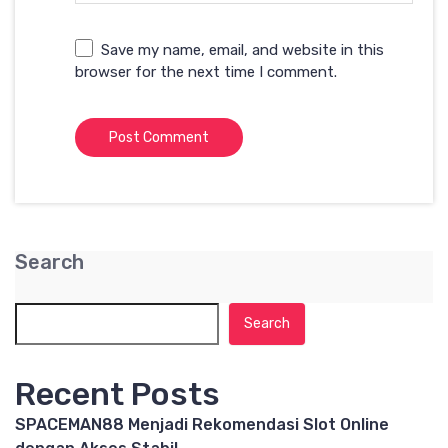
Save my name, email, and website in this
browser for the next time I comment.
Search
Search
Recent Posts
SPACEMAN88 Menjadi Rekomendasi Slot Online