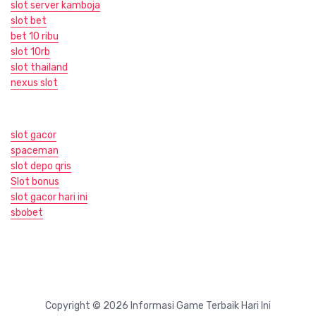
slot server kamboja
slot bet
bet 10 ribu
slot 10rb
slot thailand
nexus slot
slot gacor
spaceman
slot depo qris
Slot bonus
slot gacor hari ini
sbobet
Copyright © 2026 Informasi Game Terbaik Hari Ini