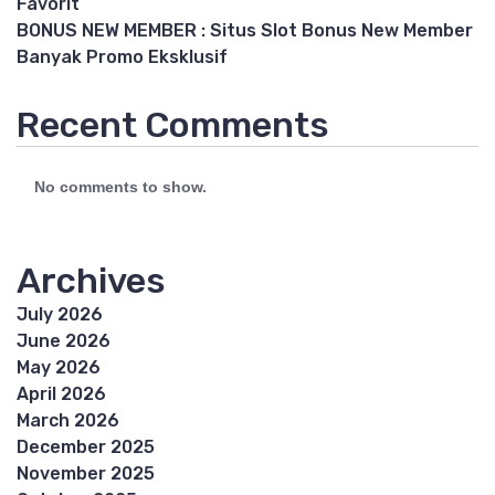
Favorit
BONUS NEW MEMBER : Situs Slot Bonus New Member
Banyak Promo Eksklusif
Recent Comments
No comments to show.
Archives
July 2026
June 2026
May 2026
April 2026
March 2026
December 2025
November 2025