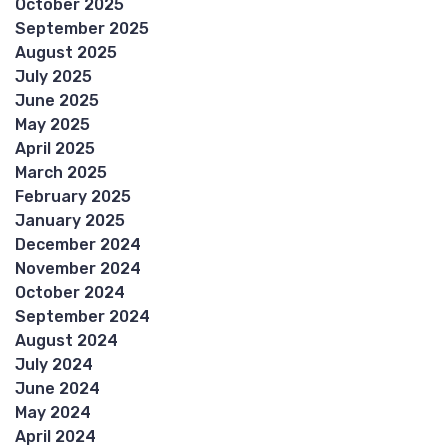
October 2025
September 2025
August 2025
July 2025
June 2025
May 2025
April 2025
March 2025
February 2025
January 2025
December 2024
November 2024
October 2024
September 2024
August 2024
July 2024
June 2024
May 2024
April 2024