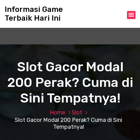
S
Informasi Game
k
Terbaik Hari Ini
i
p
t
o
c
o
n
Slot Gacor Modal
t
e
200 Perak? Cuma di
n
t
Sini Tempatnya!
Home
Slot
Slot Gacor Modal 200 Perak? Cuma di Sini
Tempatnya!