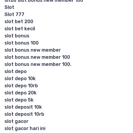
situs slot bonus new member 100
Slot
Slot 777
slot bet 200
slot bet kecil
slot bonus
slot bonus 100
slot bonus new member
slot bonus new member 100
slot bonus new member 100.
slot depo
slot depo 10k
slot depo 10rb
slot depo 20k
slot depo 5k
slot deposit 10k
slot deposit 10rb
slot gacor
slot gacor hari ini