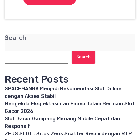
Search
Search
Recent Posts
SPACEMAN88 Menjadi Rekomendasi Slot Online
dengan Akses Stabil
Mengelola Ekspektasi dan Emosi dalam Bermain Slot
Gacor 2026
Slot Gacor Gampang Menang Mobile Cepat dan
Responsif
ZEUS SLOT : Situs Zeus Scatter Resmi dengan RTP