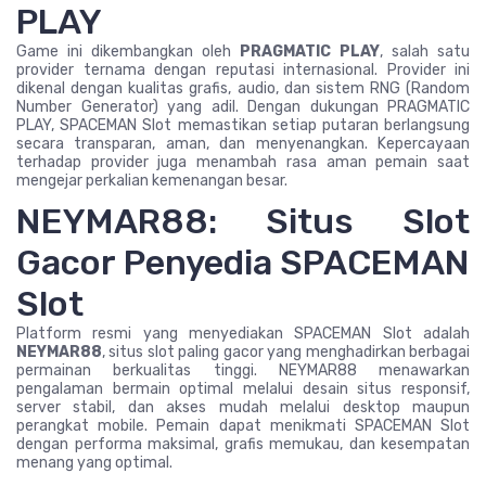
PLAY
Game ini dikembangkan oleh
PRAGMATIC PLAY
, salah satu
provider ternama dengan reputasi internasional. Provider ini
dikenal dengan kualitas grafis, audio, dan sistem RNG (Random
Number Generator) yang adil. Dengan dukungan PRAGMATIC
PLAY, SPACEMAN Slot memastikan setiap putaran berlangsung
secara transparan, aman, dan menyenangkan. Kepercayaan
terhadap provider juga menambah rasa aman pemain saat
mengejar perkalian kemenangan besar.
NEYMAR88: Situs Slot
Gacor Penyedia SPACEMAN
Slot
Platform resmi yang menyediakan SPACEMAN Slot adalah
NEYMAR88
, situs slot paling gacor yang menghadirkan berbagai
permainan berkualitas tinggi. NEYMAR88 menawarkan
pengalaman bermain optimal melalui desain situs responsif,
server stabil, dan akses mudah melalui desktop maupun
perangkat mobile. Pemain dapat menikmati SPACEMAN Slot
dengan performa maksimal, grafis memukau, dan kesempatan
menang yang optimal.