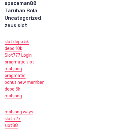
spaceman88
Taruhan Bola
Uncategorized
zeus slot
slot depo 5k
depo 10k
Slot777 Login
pragmatic slot
mahjong
pragmatic
bonus new member
depo 5k
mahjong
mahjong ways
slot 777
slot88