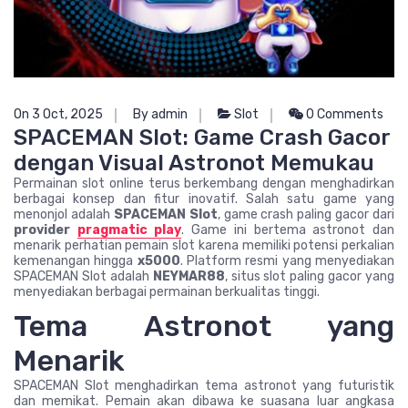
On 3 Oct, 2025
By admin
Slot
0 Comments
SPACEMAN Slot: Game Crash Gacor
dengan Visual Astronot Memukau
Permainan slot online terus berkembang dengan menghadirkan
berbagai konsep dan fitur inovatif. Salah satu game yang
menonjol adalah
SPACEMAN Slot
, game crash paling gacor dari
provider
pragmatic play
. Game ini bertema astronot dan
menarik perhatian pemain slot karena memiliki potensi perkalian
kemenangan hingga
x5000
. Platform resmi yang menyediakan
SPACEMAN Slot adalah
NEYMAR88
, situs slot paling gacor yang
menyediakan berbagai permainan berkualitas tinggi.
Tema Astronot yang
Menarik
SPACEMAN Slot menghadirkan tema astronot yang futuristik
dan memikat. Pemain akan dibawa ke suasana luar angkasa