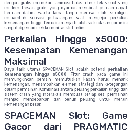
dengan grafis memukau, animasi halus, dan efek visual yang
modern. Desain grafis yang nyaman membuat pemain dapat
bermain dalam waktu lama tanpa merasa lelah, sekaligus
menambah sensasi petualangan saat mengejar perkalian
kemenangan tinggi. Tema ini menjadi salah satu alasan game ini
sangat digemari oleh komunitas slot online.
Perkalian Hingga x5000:
Kesempatan Kemenangan
Maksimal
Daya tarik utama SPACEMAN Slot adalah potensi
perkalian
kemenangan hingga x5000
. Fitur crash pada game ini
memungkinkan pemain memutuskan kapan harus menarik
kemenangan, menambahkan elemen strategi dan ketegangan
dalam permainan. Kombinasi antara peluang perkalian tinggi dan
sistem crash yang interaktif membuat setiap sesi permainan
menjadi mendebarkan dan penuh peluang untuk meraih
kemenangan besar.
SPACEMAN Slot: Game
Gacor dari PRAGMATIC