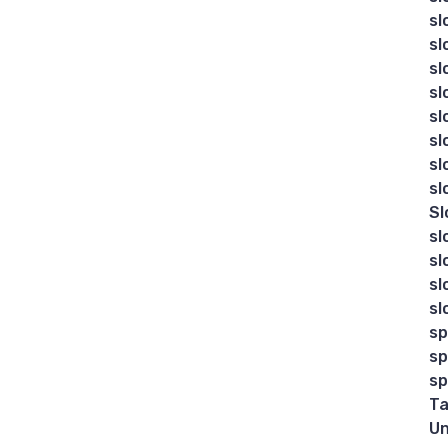
sl
sl
sl
sl
sl
sl
sl
sl
Sl
sl
sl
sl
sl
s
sp
s
Ta
Un