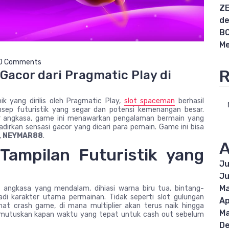
ZE
de
BO
Me
0 Comments
R
Gacor dari Pragmatic Play di
k yang dirilis oleh Pragmatic Play,
slot spaceman
berhasil
nsep futuristik yang segar dan potensi kemenangan besar.
ar angkasa, game ini menawarkan pengalaman bermain yang
adirkan sensasi gacor yang dicari para pemain. Game ini bisa
,
NEYMAR88
.
A
ampilan Futuristik yang
Ju
Ju
Ma
 angkasa yang mendalam, dihiasi warna biru tua, bintang-
di karakter utama permainan. Tidak seperti slot gulungan
Ap
t crash game, di mana multiplier akan terus naik hingga
Ma
memutuskan kapan waktu yang tepat untuk cash out sebelum
D