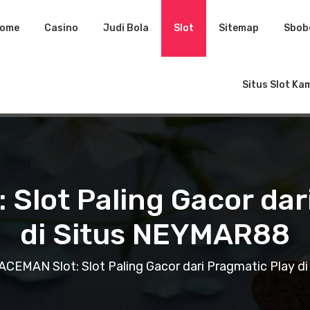
ome
Casino
Judi Bola
Slot
Sitemap
Sbob
Situs Slot Ka
Slot Paling Gacor dar
di Situs NEYMAR88
ACEMAN Slot: Slot Paling Gacor dari Pragmatic Play 