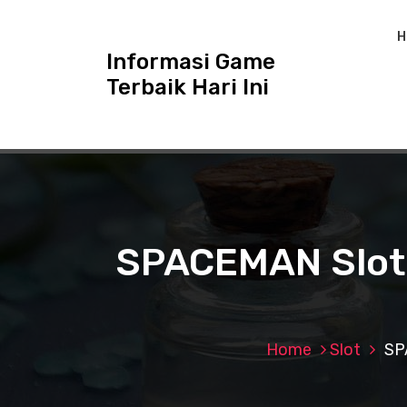
S
k
H
i
Informasi Game
p
Terbaik Hari Ini
t
o
c
o
n
t
e
n
SPACEMAN Slot: 
t
Home
Slot
SP