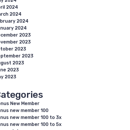
y 2024
ril 2024
rch 2024
bruary 2024
nuary 2024
ecember 2023
ovember 2023
tober 2023
eptember 2023
gust 2023
ne 2023
y 2023
ategories
onus New Member
nus new member 100
nus new member 100 to 3x
nus new member 100 to 5x