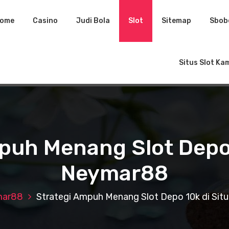
ome
Casino
Judi Bola
Slot
Sitemap
Sbob
Situs Slot Ka
puh Menang Slot Depo 
Neymar88
mar88
Strategi Ampuh Menang Slot Depo 10k di Si