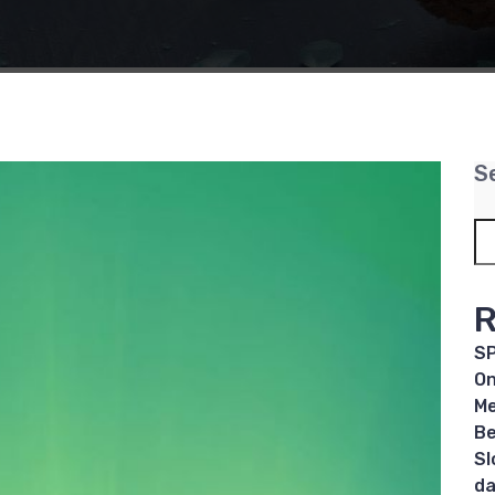
S
R
SP
On
Me
Be
Sl
da