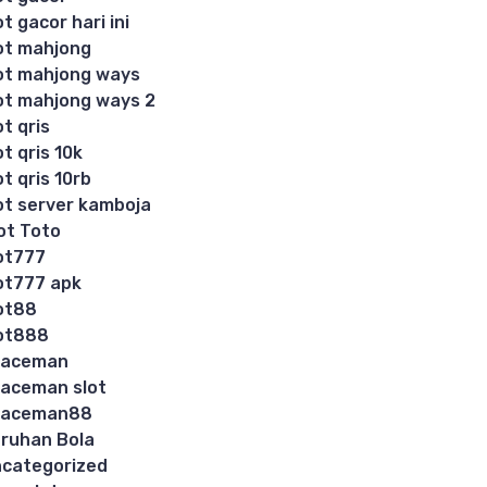
ot gacor hari ini
ot mahjong
ot mahjong ways
ot mahjong ways 2
ot qris
ot qris 10k
ot qris 10rb
ot server kamboja
ot Toto
ot777
ot777 apk
ot88
ot888
paceman
aceman slot
paceman88
ruhan Bola
categorized