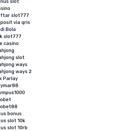
nus slot
sino
ftar slot777
posit via qris
di Bola
nk slot777
ve casino
ahjong
hjong slot
hjong ways
hjong ways 2
x Parlay
eymar88
ympus1000
obet
bobet88
tus bonus
tus slot 10k
tus slot 10rb