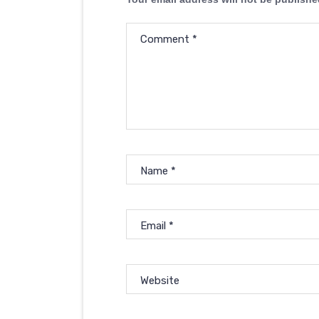
Comment
*
Name
*
Email
*
Website