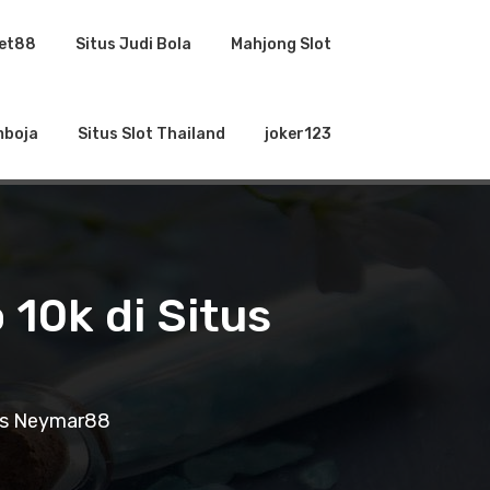
et88
Situs Judi Bola
Mahjong Slot
mboja
Situs Slot Thailand
joker123
10k di Situs
tus Neymar88