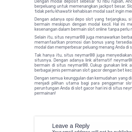
Dengan modal deposit sebesar 10 ribu rupiah, An
berpeluang untuk memenangkan jackpot besar. Slo
tidak perlu khawatir kehabisan modal saat ingin men
Dengan adanya opsi depo slot yang terjangkau, 
bermain meskipun dengan modal kecil. Hal ini
kesenangan dalam bermain slot online tanpa perlu
Selain itu, situs neymar88 juga menawarkan berb
memanfaatkan promosi dan bonus yang tersedi
modal dan memperbesar peluang menang Anda di slot
Tak hanya itu, situs neymar88 juga menyediaka
situsnya. Dengan adanya link alternatif neymar88
bermain di situs neymar88. Cukup gunakan link a
berbagai jenis permainan slot gacor dengan bet kec
Dengan semua keunggulan dan kemudahan yang ditaw
menjadi pilihan utama bagi para penggemar slo
peruntungan Anda di slot gacor hari ini di situs n
permainan!
Leave a Reply
Your email address will not be publishe