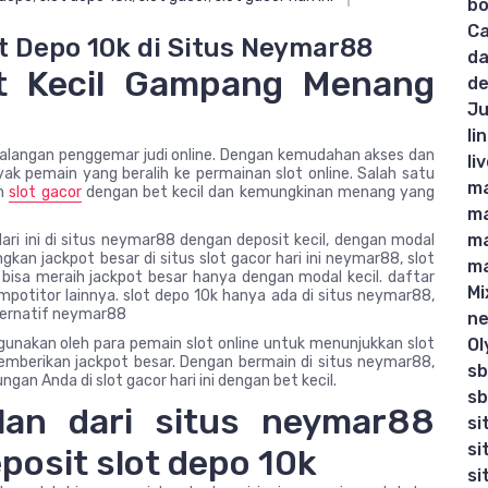
bo
Ca
 Depo 10k di Situs Neymar88
da
et Kecil Gampang Menang
de
Ju
li
i kalangan penggemar judi online. Dengan kemudahan akses dan
li
yak pemain yang beralih ke permainan slot online. Salah satu
m
an
slot gacor
dengan bet kecil dan kemungkinan menang yang
ma
ma
ari ini di situs neymar88 dengan deposit kecil, dengan modal
n jackpot besar di situs slot gacor hari ini neymar88, slot
ma
bisa meraih jackpot besar hanya dengan modal kecil. daftar
Mi
potitor lainnya. slot depo 10k hanya ada di situs neymar88,
ternatif neymar88
n
Ol
digunakan oleh para pemain slot online untuk menunjukkan slot
emberikan jackpot besar. Dengan bermain di situs neymar88,
sb
n Anda di slot gacor hari ini dengan bet kecil.
s
lan dari situs neymar88
si
si
posit slot depo 10k
si