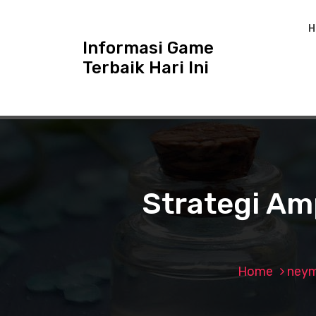
S
k
H
i
Informasi Game
p
Terbaik Hari Ini
t
o
c
o
n
t
e
n
Strategi Am
t
Home
ney