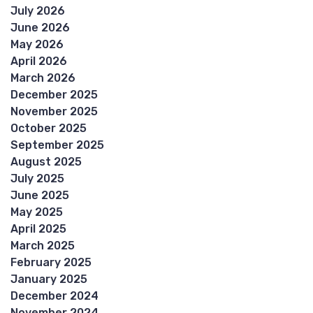
July 2026
June 2026
May 2026
April 2026
March 2026
December 2025
November 2025
October 2025
September 2025
August 2025
July 2025
June 2025
May 2025
April 2025
March 2025
February 2025
January 2025
December 2024
November 2024