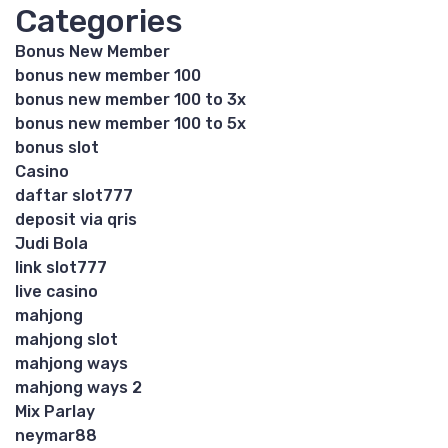
Categories
Bonus New Member
bonus new member 100
bonus new member 100 to 3x
bonus new member 100 to 5x
bonus slot
Casino
daftar slot777
deposit via qris
Judi Bola
link slot777
live casino
mahjong
mahjong slot
mahjong ways
mahjong ways 2
Mix Parlay
neymar88