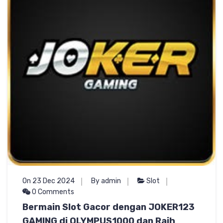
On 23 Dec 2024
By admin
Slot
0 Comments
Bermain Slot Gacor dengan JOKER123
GAMING di OLYMPUS1000 dan Raih