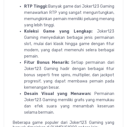
RTP Tinggi:
Banyak game dari Joker123 Gaming
menawarkan RTP yang sangat menguntungkan,
memungkinkan pemain memiliki peluang menang
yang lebih tinggi.
Koleksi Game yang Lengkap:
Joker123
Gaming menyediakan berbagai jenis permainan
slot, mulai dari klasik hingga game dengan fitur
modern, yang dapat memenuhi selera berbagai
pemain.
Fitur Bonus Menarik:
Setiap permainan dari
Joker123 Gaming hadir dengan berbagai fitur
bonus seperti free spins, multiplier, dan jackpot
progresif, yang dapat membawa pemain pada
kemenangan besar.
Desain Visual yang Menawan:
Permainan
Joker123 Gaming memiliki grafis yang memukau
dan efek suara yang menambah keseruan
selama bermain.
Beberapa game populer dari Joker123 Gaming yang