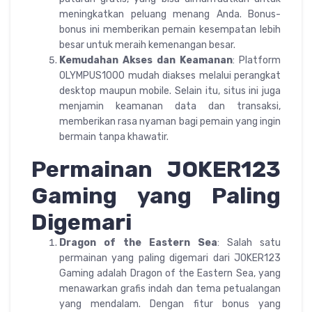
meningkatkan peluang menang Anda. Bonus-
bonus ini memberikan pemain kesempatan lebih
besar untuk meraih kemenangan besar.
Kemudahan Akses dan Keamanan
: Platform
OLYMPUS1000 mudah diakses melalui perangkat
desktop maupun mobile. Selain itu, situs ini juga
menjamin keamanan data dan transaksi,
memberikan rasa nyaman bagi pemain yang ingin
bermain tanpa khawatir.
Permainan JOKER123
Gaming yang Paling
Digemari
Dragon of the Eastern Sea
: Salah satu
permainan yang paling digemari dari JOKER123
Gaming adalah Dragon of the Eastern Sea, yang
menawarkan grafis indah dan tema petualangan
yang mendalam. Dengan fitur bonus yang