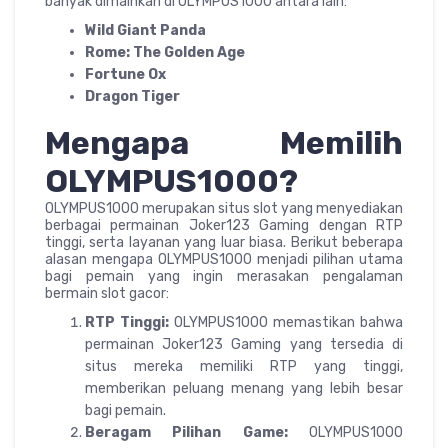
banyak dimainkan di OLYMPUS1000 antara lain:
Wild Giant Panda
Rome: The Golden Age
Fortune Ox
Dragon Tiger
Mengapa Memilih
OLYMPUS1000?
OLYMPUS1000 merupakan situs slot yang menyediakan
berbagai permainan Joker123 Gaming dengan RTP
tinggi, serta layanan yang luar biasa. Berikut beberapa
alasan mengapa OLYMPUS1000 menjadi pilihan utama
bagi pemain yang ingin merasakan pengalaman
bermain slot gacor:
RTP Tinggi:
OLYMPUS1000 memastikan bahwa
permainan Joker123 Gaming yang tersedia di
situs mereka memiliki RTP yang tinggi,
memberikan peluang menang yang lebih besar
bagi pemain.
Beragam Pilihan Game:
OLYMPUS1000