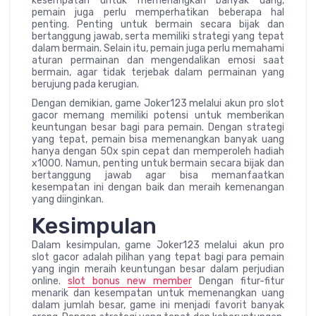
kesempatan untuk memenangkan banyak uang,
pemain juga perlu memperhatikan beberapa hal
penting. Penting untuk bermain secara bijak dan
bertanggung jawab, serta memiliki strategi yang tepat
dalam bermain. Selain itu, pemain juga perlu memahami
aturan permainan dan mengendalikan emosi saat
bermain, agar tidak terjebak dalam permainan yang
berujung pada kerugian.
Dengan demikian, game Joker123 melalui akun pro slot
gacor memang memiliki potensi untuk memberikan
keuntungan besar bagi para pemain. Dengan strategi
yang tepat, pemain bisa memenangkan banyak uang
hanya dengan 50x spin cepat dan memperoleh hadiah
x1000. Namun, penting untuk bermain secara bijak dan
bertanggung jawab agar bisa memanfaatkan
kesempatan ini dengan baik dan meraih kemenangan
yang diinginkan.
Kesimpulan
Dalam kesimpulan, game Joker123 melalui akun pro
slot gacor adalah pilihan yang tepat bagi para pemain
yang ingin meraih keuntungan besar dalam perjudian
online.
slot bonus new member
Dengan fitur-fitur
menarik dan kesempatan untuk memenangkan uang
dalam jumlah besar, game ini menjadi favorit banyak