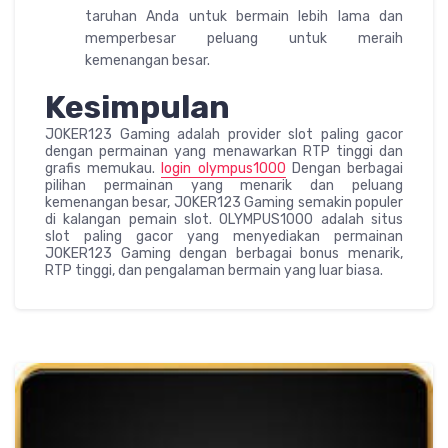
taruhan Anda untuk bermain lebih lama dan
memperbesar peluang untuk meraih
kemenangan besar.
Kesimpulan
JOKER123 Gaming adalah provider slot paling gacor
dengan permainan yang menawarkan RTP tinggi dan
grafis memukau.
login olympus1000
Dengan berbagai
pilihan permainan yang menarik dan peluang
kemenangan besar, JOKER123 Gaming semakin populer
di kalangan pemain slot. OLYMPUS1000 adalah situs
slot paling gacor yang menyediakan permainan
JOKER123 Gaming dengan berbagai bonus menarik,
RTP tinggi, dan pengalaman bermain yang luar biasa.