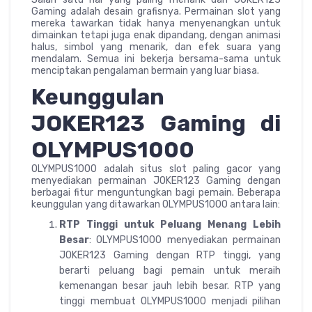
Gaming adalah desain grafisnya. Permainan slot yang
mereka tawarkan tidak hanya menyenangkan untuk
dimainkan tetapi juga enak dipandang, dengan animasi
halus, simbol yang menarik, dan efek suara yang
mendalam. Semua ini bekerja bersama-sama untuk
menciptakan pengalaman bermain yang luar biasa.
Keunggulan
JOKER123 Gaming di
OLYMPUS1000
OLYMPUS1000 adalah situs slot paling gacor yang
menyediakan permainan JOKER123 Gaming dengan
berbagai fitur menguntungkan bagi pemain. Beberapa
keunggulan yang ditawarkan OLYMPUS1000 antara lain:
RTP Tinggi untuk Peluang Menang Lebih
Besar
: OLYMPUS1000 menyediakan permainan
JOKER123 Gaming dengan RTP tinggi, yang
berarti peluang bagi pemain untuk meraih
kemenangan besar jauh lebih besar. RTP yang
tinggi membuat OLYMPUS1000 menjadi pilihan