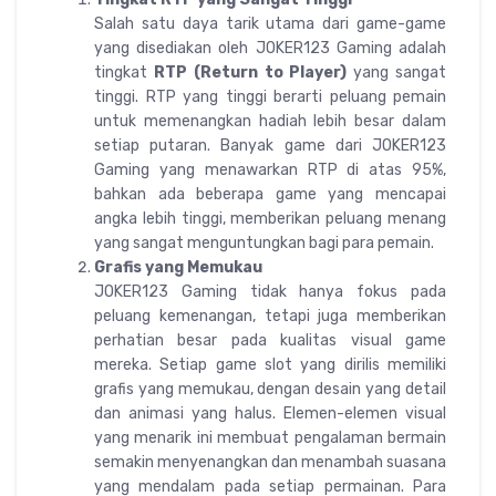
Salah satu daya tarik utama dari game-game
yang disediakan oleh JOKER123 Gaming adalah
tingkat
RTP (Return to Player)
yang sangat
tinggi. RTP yang tinggi berarti peluang pemain
untuk memenangkan hadiah lebih besar dalam
setiap putaran. Banyak game dari JOKER123
Gaming yang menawarkan RTP di atas 95%,
bahkan ada beberapa game yang mencapai
angka lebih tinggi, memberikan peluang menang
yang sangat menguntungkan bagi para pemain.
Grafis yang Memukau
JOKER123 Gaming tidak hanya fokus pada
peluang kemenangan, tetapi juga memberikan
perhatian besar pada kualitas visual game
mereka. Setiap game slot yang dirilis memiliki
grafis yang memukau, dengan desain yang detail
dan animasi yang halus. Elemen-elemen visual
yang menarik ini membuat pengalaman bermain
semakin menyenangkan dan menambah suasana
yang mendalam pada setiap permainan. Para