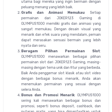
utama bagi mereka yang ingin bermain dengan
peluang menang yang lebih baik.
Grafis dan Animasi Memukau
: Setiap
permainan dari JOKER123 Gaming di
OLYMPUS1000 memiliki grafis dan animasi yang
sangat memukau. Dengan desain visual yang
menarik dan efek suara yang mendalam, pemain
dapat merasakan sensasi bermain yang lebih
nyata dan seru.
Beragam Pilihan Permainan Slot
:
OLYMPUS1000 menawarkan berbagai pilihan
permainan slot dari JOKER123 Gaming, masing-
masing dengan tema unik dan fitur yang berbeda.
Baik Anda penggemar slot klasik atau slot video
dengan berbagai bonus menarik, Anda akan
menemukan permainan yang sesuai dengan
selera Anda.
Bonus dan Promosi Menarik
: OLYMPUS1000
sering kali menawarkan berbagai bonus dan
promosi, seperti bonus deposit, cashback, dan
putaran gratis, yang bisa dimanfaatkan untuk