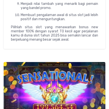
Menjadi nilai tambah yang menarik bagi pemain
yang bandel promo.
Membuat pengalaman awal di situs slot jadi lebih
positif dan menguntungkan.
Pilihlah situs slot yang menawarkan bonus new
member 100% dengan syarat TO kecil agar perjalanan
kamu di dunia slot tahun 2025 bisa semakin lancar dan
berpeluang menang besar sejak awal.