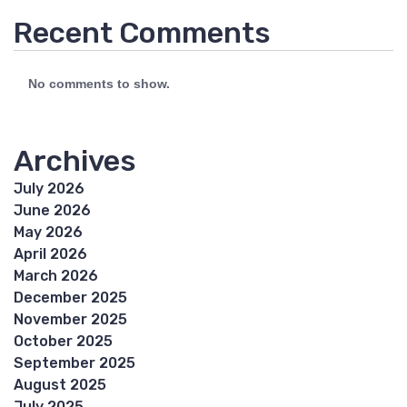
Recent Comments
No comments to show.
Archives
July 2026
June 2026
May 2026
April 2026
March 2026
December 2025
November 2025
October 2025
September 2025
August 2025
July 2025