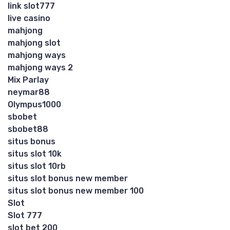
link slot777
live casino
mahjong
mahjong slot
mahjong ways
mahjong ways 2
Mix Parlay
neymar88
Olympus1000
sbobet
sbobet88
situs bonus
situs slot 10k
situs slot 10rb
situs slot bonus new member
situs slot bonus new member 100
Slot
Slot 777
slot bet 200