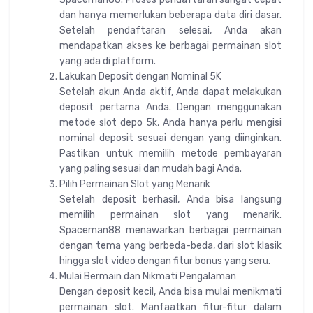
dan hanya memerlukan beberapa data diri dasar.
Setelah pendaftaran selesai, Anda akan
mendapatkan akses ke berbagai permainan slot
yang ada di platform.
Lakukan Deposit dengan Nominal 5K
Setelah akun Anda aktif, Anda dapat melakukan
deposit pertama Anda. Dengan menggunakan
metode slot depo 5k, Anda hanya perlu mengisi
nominal deposit sesuai dengan yang diinginkan.
Pastikan untuk memilih metode pembayaran
yang paling sesuai dan mudah bagi Anda.
Pilih Permainan Slot yang Menarik
Setelah deposit berhasil, Anda bisa langsung
memilih permainan slot yang menarik.
Spaceman88 menawarkan berbagai permainan
dengan tema yang berbeda-beda, dari slot klasik
hingga slot video dengan fitur bonus yang seru.
Mulai Bermain dan Nikmati Pengalaman
Dengan deposit kecil, Anda bisa mulai menikmati
permainan slot. Manfaatkan fitur-fitur dalam