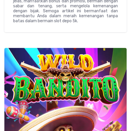
jelas, manfaatkan bonus dan promosi, bermain dengan
sabar dan tenang, serta mengelola kemenangan
dengan bijak. Semoga artikel ini bermanfaat dan
membantu Anda dalam meraih kemenangan tanpa
batas dalam bermain slot depo 5k.