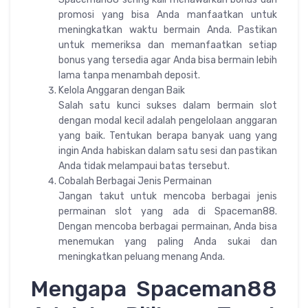
promosi yang bisa Anda manfaatkan untuk
meningkatkan waktu bermain Anda. Pastikan
untuk memeriksa dan memanfaatkan setiap
bonus yang tersedia agar Anda bisa bermain lebih
lama tanpa menambah deposit.
Kelola Anggaran dengan Baik
Salah satu kunci sukses dalam bermain slot
dengan modal kecil adalah pengelolaan anggaran
yang baik. Tentukan berapa banyak uang yang
ingin Anda habiskan dalam satu sesi dan pastikan
Anda tidak melampaui batas tersebut.
Cobalah Berbagai Jenis Permainan
Jangan takut untuk mencoba berbagai jenis
permainan slot yang ada di Spaceman88.
Dengan mencoba berbagai permainan, Anda bisa
menemukan yang paling Anda sukai dan
meningkatkan peluang menang Anda.
Mengapa Spaceman88