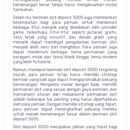
kemenangan besar tanpa harus mengeluarkan modal
tambahan.
Selain itu, bermain slot deposit 5000 juga memberikan
kesempatan bagi para pemain untuk menikmati
berbagai fitur menarik yang disediakan oleh provider
game terkemuka. Fitur-fitur seperti putaran gratis,
tata letak yang inovatif, dan desain grafis yang
menarik dapat membuat pengalaman bermain slot
menjadi lebih seru dan menghibur. Para pemain juga
dapat menikmati berbagai tema permainan yang
beragam, mulai dari tema klasik hingga tema modern
yang lebih futuristik.
Namun, meskipun bermain slot deposit 5000 tergolong
murah, para pemain tetap harus memiliki strategi
bermain yang baik agar dapat mengoptimalkan peluang
kemenangan. Mengelola modal dengan bijak, memilih
permainan slot yang sesuai dengan gaya bermain, dan
memahami aturan dan mekanisme permainan slot
adalah beberapa hal penting yang harus diperhatikan
oleh para pemain. Dengan memiliki strategi yang tepat,
para pemain dapat meningkatkan peluang mereka
untuk meraih kemenangan besar dalam bermain slot
deposit 5000.
Slot deposit 5000 merupakan pilihan yang tepat bagi