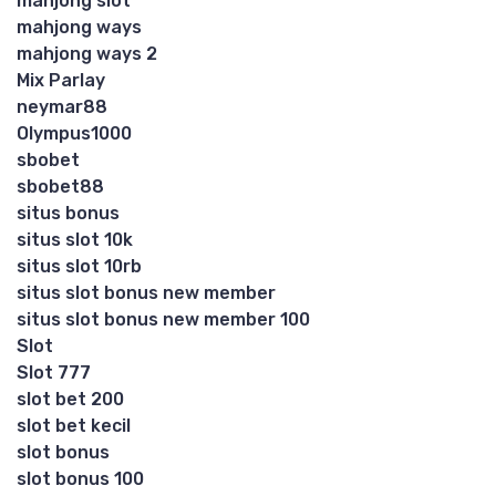
mahjong slot
mahjong ways
mahjong ways 2
Mix Parlay
neymar88
Olympus1000
sbobet
sbobet88
situs bonus
situs slot 10k
situs slot 10rb
situs slot bonus new member
situs slot bonus new member 100
Slot
Slot 777
slot bet 200
slot bet kecil
slot bonus
slot bonus 100