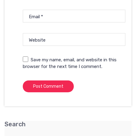
Email
*
Website
Save my name, email, and website in this
browser for the next time I comment.
Search