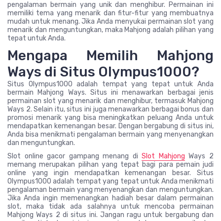
pengalaman bermain yang unik dan menghibur. Permainan ini
memiliki tema yang menarik dan fitur-fitur yang membuatnya
mudah untuk menang. Jika Anda menyukai permainan slot yang
menarik dan menguntungkan, maka Mahjong adalah pilihan yang
tepat untuk Anda.
Mengapa Memilih Mahjong
Ways di Situs Olympus1000?
Situs Olympus1000 adalah tempat yang tepat untuk Anda
bermain Mahjong Ways. Situs ini menawarkan berbagai jenis
permainan slot yang menarik dan menghibur, termasuk Mahjong
Ways 2. Selain itu, situs ini juga menawarkan berbagai bonus dan
promosi menarik yang bisa meningkatkan peluang Anda untuk
mendapatkan kemenangan besar. Dengan bergabung di situs ini,
Anda bisa menikmati pengalaman bermain yang menyenangkan
dan menguntungkan.
Slot online gacor gampang menang di
Slot Mahjong
Ways 2
memang merupakan pilihan yang tepat bagi para pemain judi
online yang ingin mendapatkan kemenangan besar. Situs
Olympus1000 adalah tempat yang tepat untuk Anda menikmati
pengalaman bermain yang menyenangkan dan menguntungkan.
Jika Anda ingin memenangkan hadiah besar dalam permainan
slot, maka tidak ada salahnya untuk mencoba permainan
Mahjong Ways 2 di situs ini. Jangan ragu untuk bergabung dan